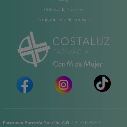
Política de Cookies
Configuración de cookies
Farmacia Barreda Portillo, C.B.
CIF E21596242