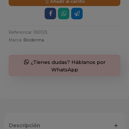
Añadir al carrito
Referencia:
190123
Marca:
Bioderma
¿Tienes dudas? Háblanos por
WhatsApp
Descripción