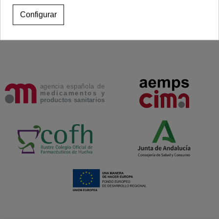
Configurar