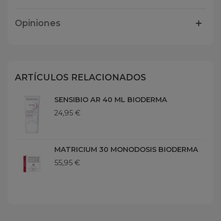
Opiniones
ARTÍCULOS RELACIONADOS
SENSIBIO AR 40 ML BIODERMA
24,95 €
MATRICIUM 30 MONODOSIS BIODERMA
55,95 €