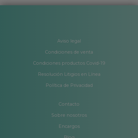
Aviso legal
Condiciones de venta
Condiciones productos Covid-19
Resolución Litigios en Línea
Política de Privacidad
Contacto
Sobre nosotros
Encargos
Blog