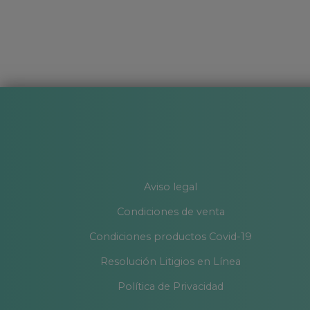
Aviso legal
Condiciones de venta
Condiciones productos Covid-19
Resolución Litigios en Línea
Política de Privacidad