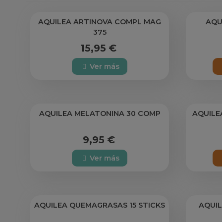
AQUILEA ARTINOVA COMPL MAG
AQU
375
15,95 €
Ver más
AQUILEA MELATONINA 30 COMP
AQUILEA
9,95 €
Ver más
AQUILEA QUEMAGRASAS 15 STICKS
AQUI