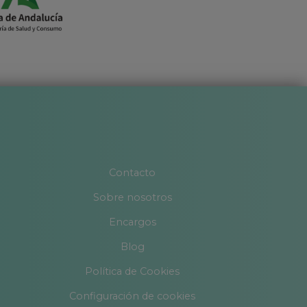
Contacto
Sobre nosotros
Encargos
Blog
Política de Cookies
Configuración de cookies