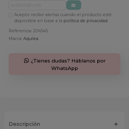
Acepto recibir alertas cuando el producto esté
disponible en base a la
política de privacidad.
Referencia:
204545
Marca:
Aquilea
¿Tienes dudas? Háblanos por
WhatsApp
Descripción