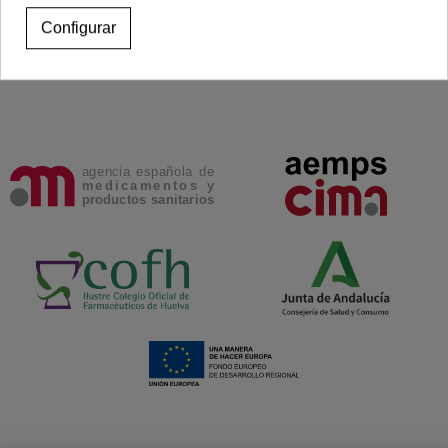
Configurar