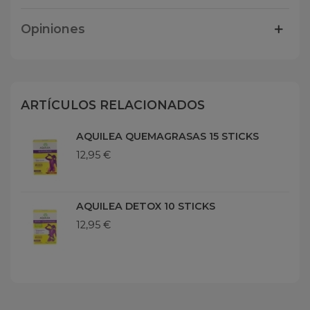
Opiniones
ARTÍCULOS RELACIONADOS
AQUILEA QUEMAGRASAS 15 STICKS
12,95 €
AQUILEA DETOX 10 STICKS
12,95 €