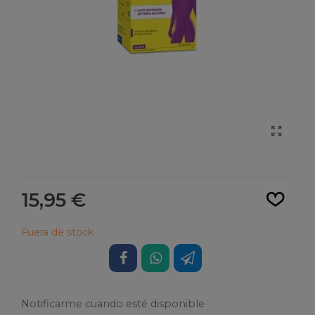
Leer más
15,95 €
Fuera de stock
Notificarme cuando esté disponible