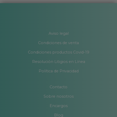
Aviso legal
Condiciones de venta
Condiciones productos Covid-19
Resolución Litigios en Línea
Política de Privacidad
Contacto
Sobre nosotros
Encargos
Blog