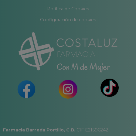
Política de Cookies
Configuración de cookies
Farmacia Barreda Portillo, C.B.
CIF E21596242