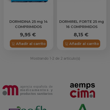
DORMIDINA 25 mg 14
DORMIREL FORTE 25 mg
COMPRIMIDOS
16 COMPRIMIDOS
RECUBIERTOS
RECUBIERTOS
9,95 €
8,15 €
Añadir al carrito
Añadir al carrito
Mostrando
1
-2 de 2 artículo(s)