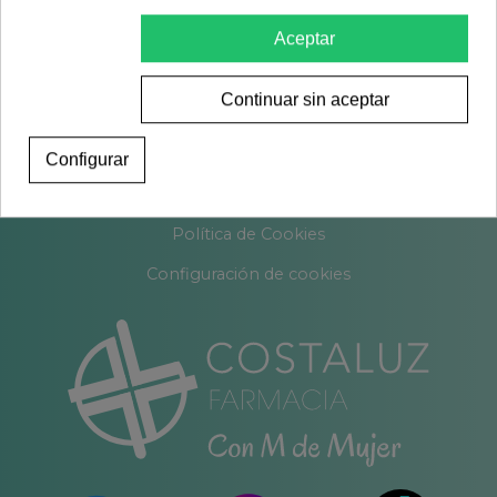
Política de Privacidad
Aceptar
Contacto
Continuar sin aceptar
Sobre nosotros
Encargos
Configurar
Blog
Política de Cookies
Configuración de cookies