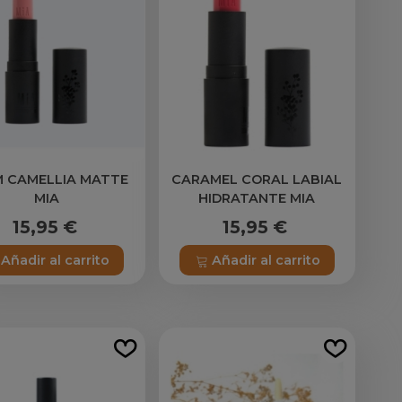
 CAMELLIA MATTE
CARAMEL CORAL LABIAL
MIA
HIDRATANTE MIA
15,95 €
15,95 €
Añadir al carrito
Añadir al carrito