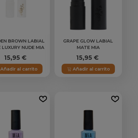
EN BROWN LABIAL
GRAPE GLOW LABIAL
 LUXURY NUDE MIA
MATE MIA
15,95 €
15,95 €
Añadir al carrito
Añadir al carrito