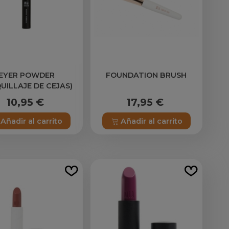
EYER POWDER
FOUNDATION BRUSH
UILLAJE DE CEJAS)
10,95 €
17,95 €
Añadir al carrito
Añadir al carrito