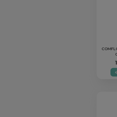
COMFL