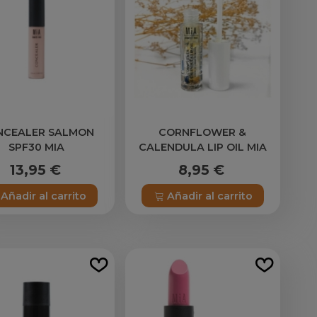
NCEALER SALMON
CORNFLOWER &
SPF30 MIA
CALENDULA LIP OIL MIA
13,95 €
8,95 €
Añadir al carrito
Añadir al carrito