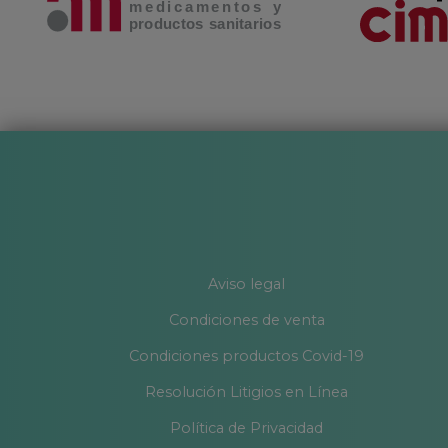
Aviso legal
Condiciones de venta
Condiciones productos Covid-19
Resolución Litigios en Línea
Política de Privacidad