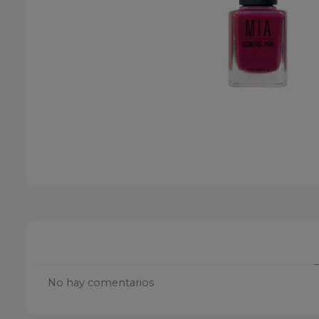
No hay comentarios