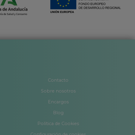
Contacto
Sobre nosotros
Encargos
Blog
Política de Cookies
Configuración de cookies