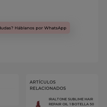
dudas? Háblanos por WhatsApp
ARTÍCULOS
RELACIONADOS
IRALTONE SUBLIME HAIR
REPAIR OIL 1 BOTELLA 50