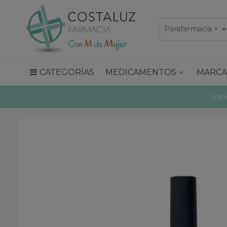
Parafarmacia
×
CATEGORÍAS
MEDICAMENTOS
MARCA
Inic