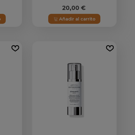
20,00 €
o
Añadir al carrito