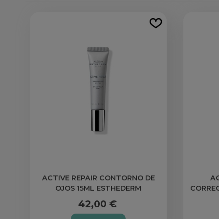
ACTIVE REPAIR CONTORNO DE
AC
OJOS 15ML ESTHEDERM
CORREC
42,00 €