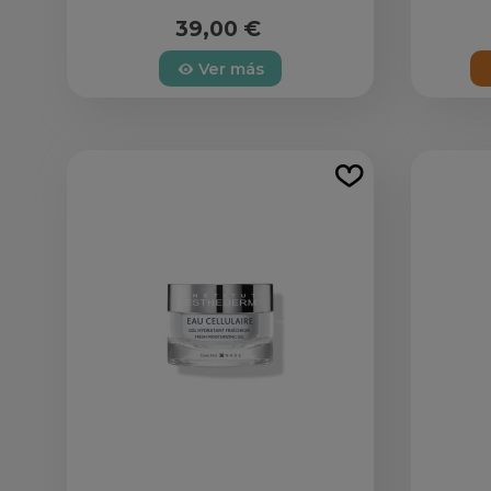
39,00 €
Ver más