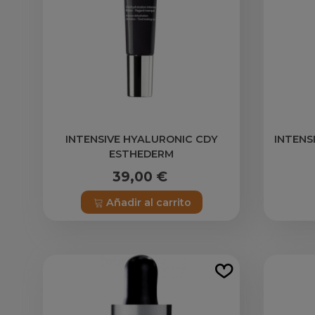
INTENSIVE HYALURONIC CDY
INTENS
ESTHEDERM
39,00 €
Añadir al carrito