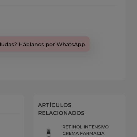
dudas? Háblanos por WhatsApp
ARTÍCULOS
RELACIONADOS
RETINOL INTENSIVO
CREMA FARMACIA