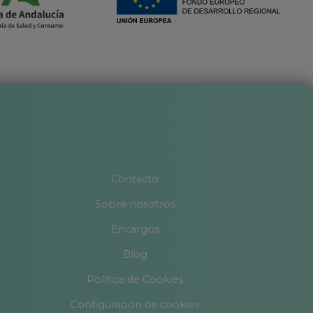
Contacto
Sobre nosotros
Encargos
Blog
Política de Cookies
Configuración de cookies