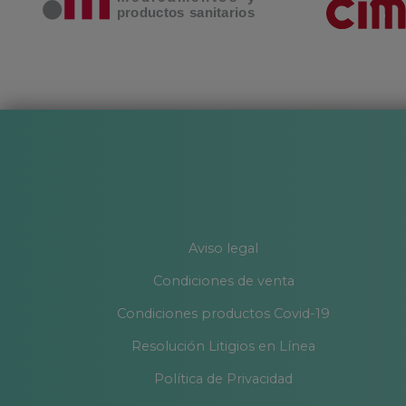
Aviso legal
Condiciones de venta
Condiciones productos Covid-19
Resolución Litigios en Línea
Política de Privacidad