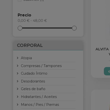
Precio
0,00 € - 48,00 €
CORPORAL
ALVITA
Atopia
Compresas / Tampones
Cuidado Íntimo
Desodorantes
Geles de baño
Hidratantes / Aceites
Manos / Pies / Piernas