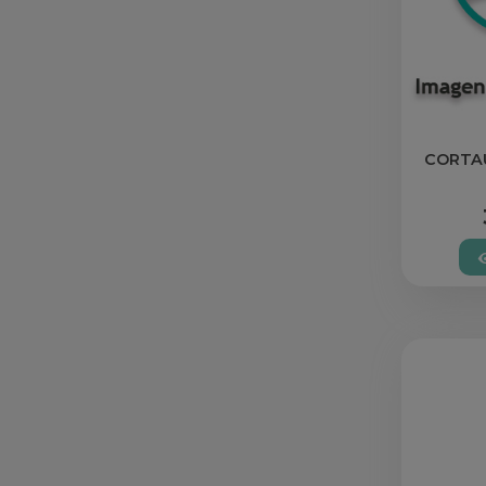
CORTA