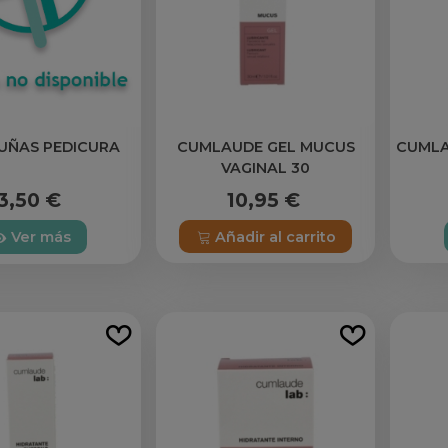
CUMLAUDE GEL MUCUS
CUMLA
UÑAS PEDICURA
VAGINAL 30
10,95 €
3,50 €
Añadir al carrito
Ver más