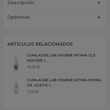
Descripción
Opiniones
ARTÍCULOS RELACIONADOS
CUMLAUDE LAB: HIGIENE INTIMA CLX
MOUSSE 1...
10,95 €
CUMLAUDE LAB: HIGIENE INTIMA HYDRA
OIL ACEITE 1...
11,55 €