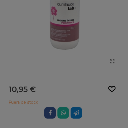
Leer más
10,95 €
Fuera de stock