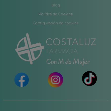
Blog
Política de Cookies
Configuración de cookies