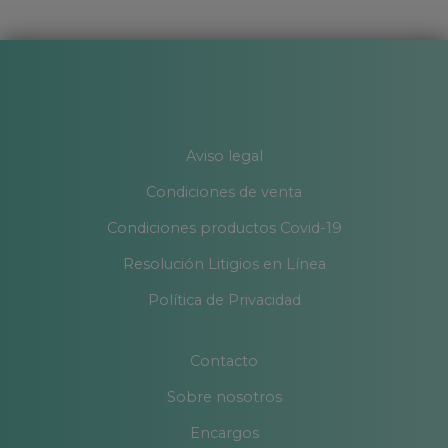
Aviso legal
Condiciones de venta
Condiciones productos Covid-19
Resolución Litigios en Línea
Política de Privacidad
Contacto
Sobre nosotros
Encargos