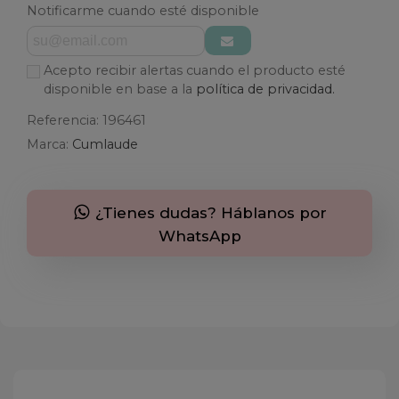
Notificarme cuando esté disponible
Acepto recibir alertas cuando el producto esté
disponible en base a la
política de privacidad.
Referencia:
196461
Marca:
Cumlaude
¿Tienes dudas? Háblanos por
WhatsApp