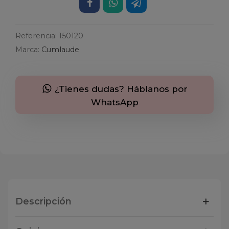
Referencia:
150120
Marca:
Cumlaude
¿Tienes dudas? Háblanos por
WhatsApp
Descripción