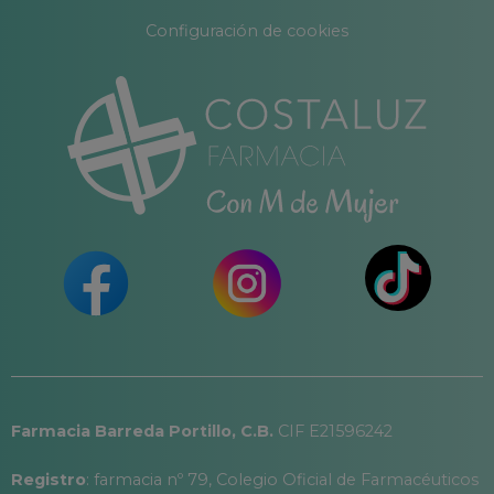
Configuración de cookies
Farmacia Barreda Portillo, C.B.
CIF E21596242
Registro
: farmacia nº 79, Colegio Oficial de Farmacéuticos