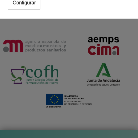
Configurar