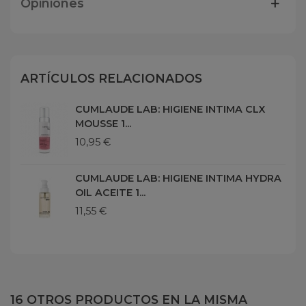
Opiniones
ARTÍCULOS RELACIONADOS
CUMLAUDE LAB: HIGIENE INTIMA CLX
MOUSSE 1...
10,95 €
CUMLAUDE LAB: HIGIENE INTIMA HYDRA
OIL ACEITE 1...
11,55 €
16 OTROS PRODUCTOS EN LA MISMA