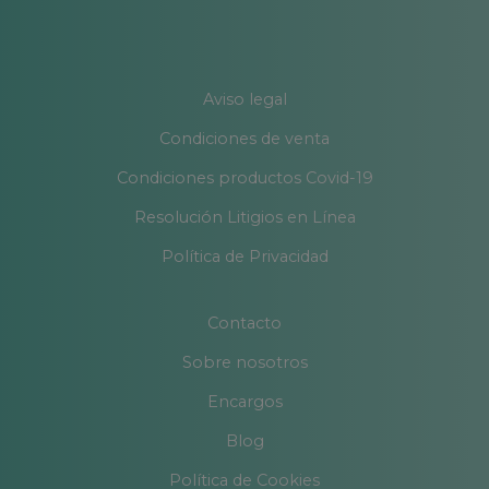
Aviso legal
Condiciones de venta
Condiciones productos Covid-19
Resolución Litigios en Línea
Política de Privacidad
Contacto
Sobre nosotros
Encargos
Blog
Política de Cookies