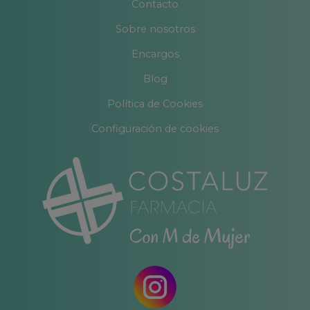
Contacto
Sobre nosotros
Encargos
Blog
Política de Cookies
Configuración de cookies