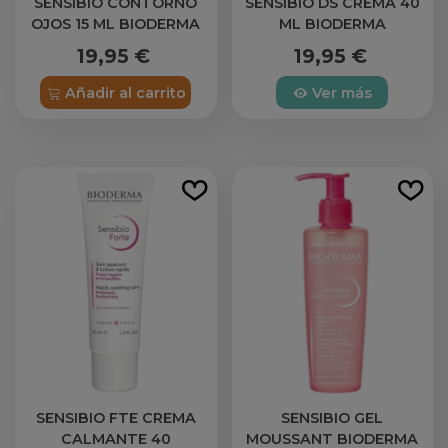
SENSIBIO CONTORNO
SENSIBIO DS CREMA 40
OJOS 15 ML BIODERMA
ML BIODERMA
19,95 €
19,95 €
Añadir al carrito
Ver más
SENSIBIO FTE CREMA
SENSIBIO GEL
CALMANTE 40
MOUSSANT BIODERMA