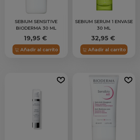
SEBIUM SENSITIVE
SEBIUM SERUM 1 ENVASE
BIODERMA 30 ML
30 ML
19,95 €
32,95 €
Añadir al carrito
Añadir al carrito