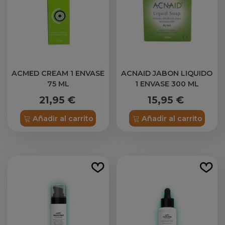
ACMED CREAM 1 ENVASE
ACNAID JABON LIQUIDO
75 ML
1 ENVASE 300 ML
21,95 €
15,95 €
Añadir al carrito
Añadir al carrito