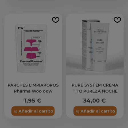
PARCHES LIMPIAPOROS
PURE SYSTEM CREMA
Pharma Woo oow
TTO PUREZA NOCHE
ESTHEDERM 50ML
1,95 €
34,00 €
Añadir al carrito
Añadir al carrito