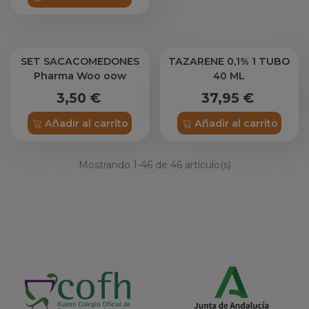
SET SACACOMEDONES
TAZARENE 0,1% 1 TUBO
Pharma Woo oow
40 ML
3,50 €
37,95 €
Añadir al carrito
Añadir al carrito
Mostrando
1
-46 de 46 artículo(s)