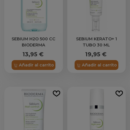
SEBIUM H2O 500 CC
SEBIUM KERATO+ 1
BIODERMA
TUBO 30 ML
13,95 €
19,95 €
Añadir al carrito
Añadir al carrito