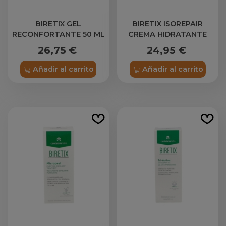
BIRETIX GEL
BIRETIX ISOREPAIR
RECONFORTANTE 50 ML
CREMA HIDRATANTE
REGENERADORA 1
26,75 €
24,95 €
ENVASE 50 ML
Añadir al carrito
Añadir al carrito