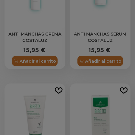
ANTI MANCHAS CREMA
ANTI MANCHAS SERUM
COSTALUZ
COSTALUZ
15,95 €
15,95 €
Añadir al carrito
Añadir al carrito