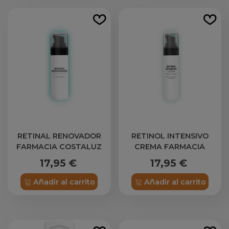
RETINAL RENOVADOR
RETINOL INTENSIVO
FARMACIA COSTALUZ
CREMA FARMACIA
COSTALUZ
17,95 €
17,95 €
Añadir al carrito
Añadir al carrito