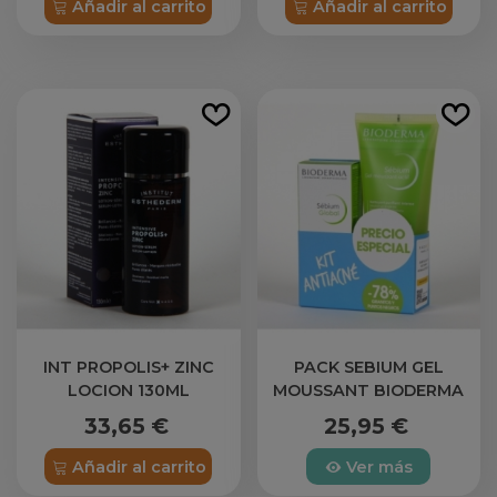
Añadir al carrito
Añadir al carrito
INT PROPOLIS+ ZINC
PACK SEBIUM GEL
LOCION 130ML
MOUSSANT BIODERMA
ESTHEDERM
33,65 €
25,95 €
Añadir al carrito
Ver más