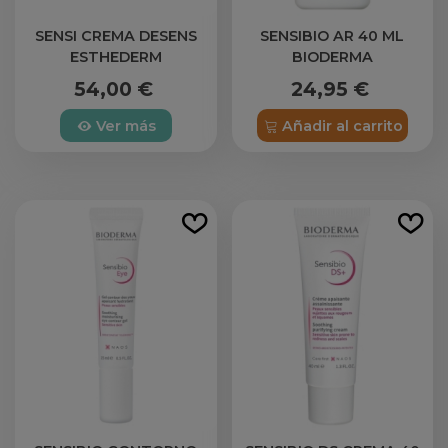
SENSI CREMA DESENS
SENSIBIO AR 40 ML
ESTHEDERM
BIODERMA
54,00 €
24,95 €
Ver más
Añadir al carrito