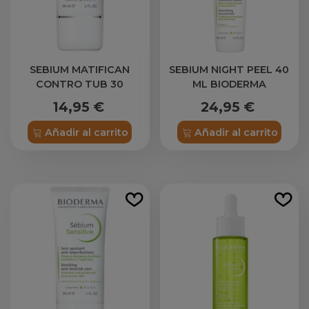
SEBIUM MATIFICAN
SEBIUM NIGHT PEEL 40
CONTRO TUB 30
ML BIODERMA
BIODERMA
14,95 €
24,95 €
Añadir al carrito
Añadir al carrito