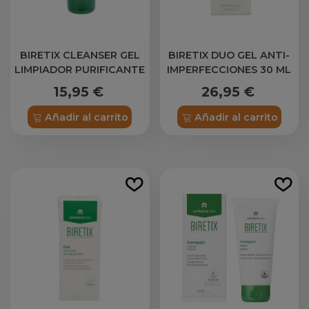
BIRETIX CLEANSER GEL
BIRETIX DUO GEL ANTI-
LIMPIADOR PURIFICANTE
IMPERFECCIONES 30 ML
150 ML
15,95 €
26,95 €
Añadir al carrito
Añadir al carrito