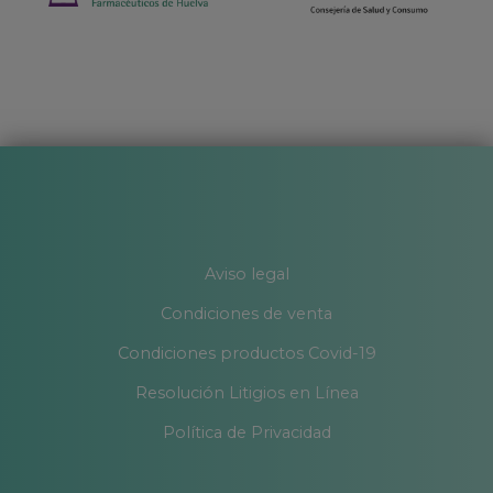
Aviso legal
Condiciones de venta
Condiciones productos Covid-19
Resolución Litigios en Línea
Política de Privacidad