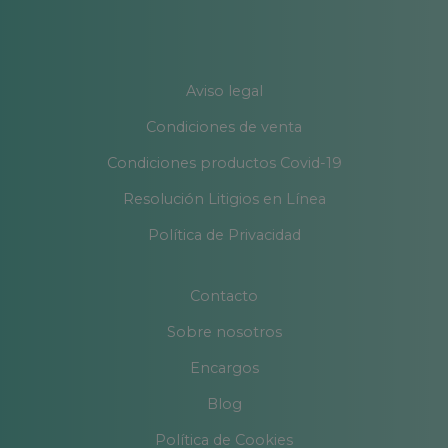
Aviso legal
Condiciones de venta
Condiciones productos Covid-19
Resolución Litigios en Línea
Política de Privacidad
Contacto
Sobre nosotros
Encargos
Blog
Política de Cookies