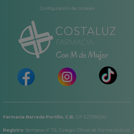
Configuración de cookies
Farmacia Barreda Portillo, C.B.
CIF E21596242
Registro
: farmacia nº 79, Colegio Oficial de Farmacéuticos