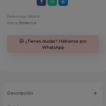
Referencia:
166649
Marca:
Bioderma
¿Tienes dudas? Háblanos por
WhatsApp
Descripción