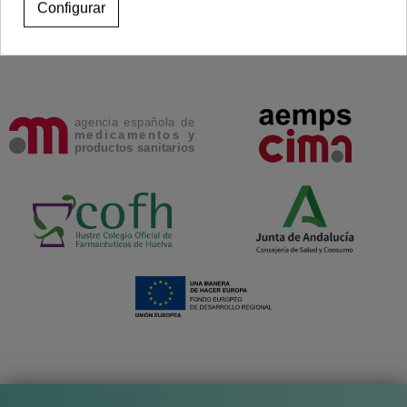
Configurar