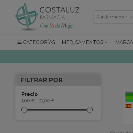
Parafarmacia
×
CATEGORÍAS
MEDICAMENTOS
MARCA
FILTRAR POR
Precio
1,00 € - 31,00 €
Gastos de 