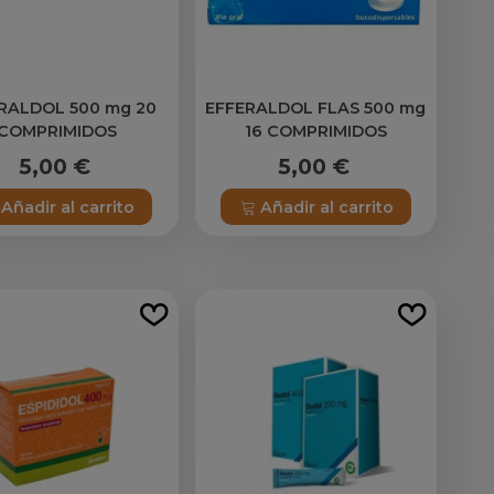
RALDOL 500 mg 20
EFFERALDOL FLAS 500 mg
COMPRIMIDOS
16 COMPRIMIDOS
FERVESCENTES
BUCODISPERSABLES
5,00 €
5,00 €
Añadir al carrito
Añadir al carrito