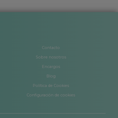
Contacto
Sobre nosotros
Encargos
Blog
Política de Cookies
Configuración de cookies