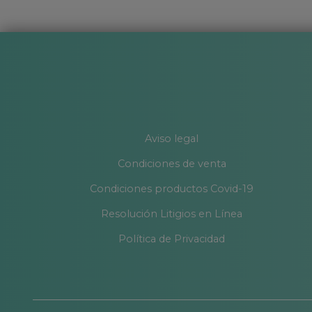
Aviso legal
Condiciones de venta
Condiciones productos Covid-19
Resolución Litigios en Línea
Política de Privacidad