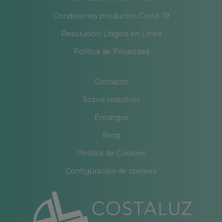
Condiciones productos Covid-19
Resolución Litigios en Línea
Política de Privacidad
Contacto
Sobre nosotros
Encargos
Blog
Política de Cookies
Configuración de cookies