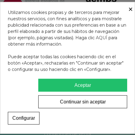
×
Utilizamos cookies propias y de terceros para mejorar
nuestros servicios, con fines analíticos y para mostrarle
publicidad relacionada con sus preferencias en base a un
perfil elaborado a partir de sus hábitos de navegación
(por ejemplo, páginas visitadas). Haga clic
AQUÍ
para
obtener más información.
Puede aceptar todas las cookies haciendo clic en el
botón «Aceptar», rechazarlas en "Continuar sin aceptar"
o configurar su uso haciendo clic en «Configurar».
Aceptar
Continuar sin aceptar
Configurar
Aviso legal
Condiciones de venta