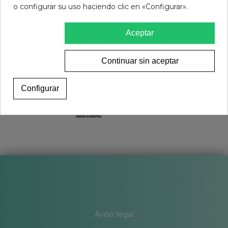
o configurar su uso haciendo clic en «Configurar».
Aceptar
Continuar sin aceptar
Configurar
Aviso legal