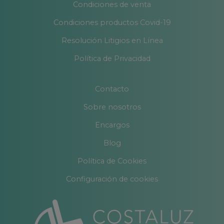
Condiciones de venta
Condiciones productos Covid-19
Resolución Litigios en Línea
Política de Privacidad
Contacto
Sobre nosotros
Encargos
Blog
Política de Cookies
Configuración de cookies