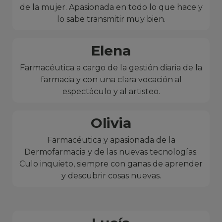
de la mujer. Apasionada en todo lo que hace y
lo sabe transmitir muy bien.
Elena
Farmacéutica a cargo de la gestión diaria de la
farmacia y con una clara vocación al
espectáculo y al artisteo.
Olivia
Farmacéutica y apasionada de la
Dermofarmacia y de las nuevas tecnologías.
Culo inquieto, siempre con ganas de aprender
y descubrir cosas nuevas.