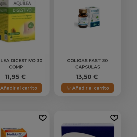
LEA DIGESTIVO 30
COLIGAS FAST 30
COMP
CAPSULAS
11,95 €
13,50 €
Añadir al carrito
Añadir al carrito