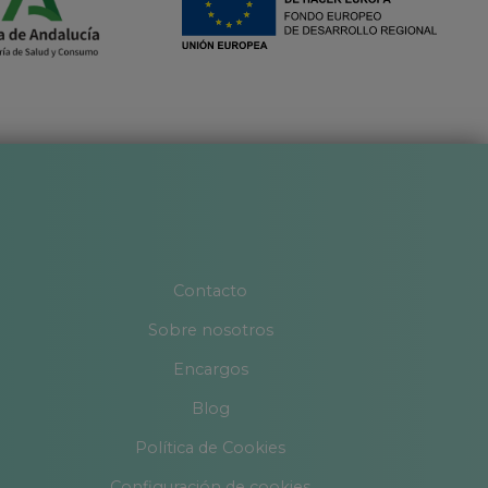
Contacto
Sobre nosotros
Encargos
Blog
Política de Cookies
Configuración de cookies