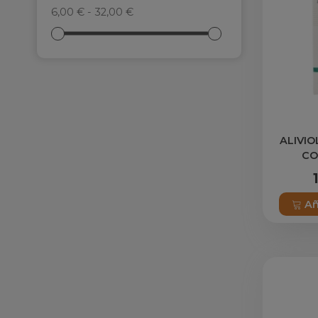
6,00 € - 32,00 €
ALIVIO
CO
Añ