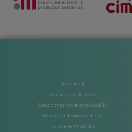
Aviso legal
Condiciones de venta
Condiciones productos Covid-19
Resolución Litigios en Línea
Política de Privacidad