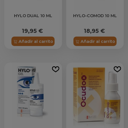
HYLO DUAL 10 ML
HYLO-COMOD 10 ML
19,95 €
18,95 €
Añadir al carrito
Añadir al carrito