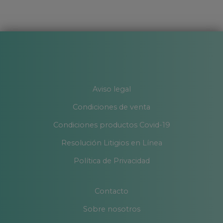
Aviso legal
Condiciones de venta
Condiciones productos Covid-19
Resolución Litigios en Línea
Política de Privacidad
Contacto
Sobre nosotros