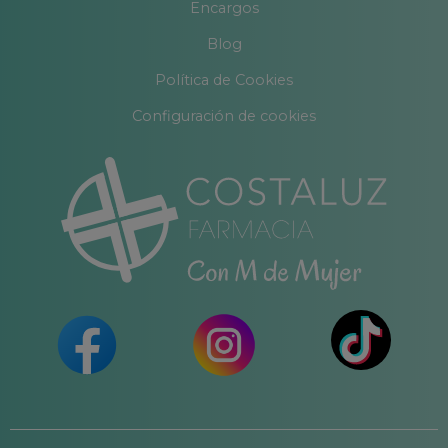
Encargos
Blog
Política de Cookies
Configuración de cookies