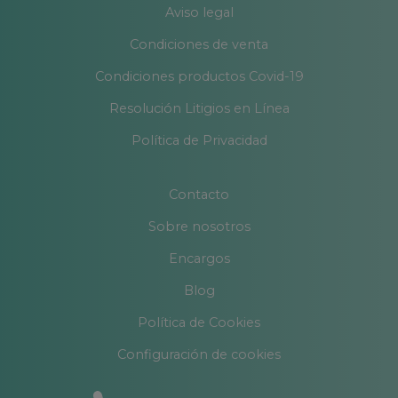
Aviso legal
Condiciones de venta
Condiciones productos Covid-19
Resolución Litigios en Línea
Política de Privacidad
Contacto
Sobre nosotros
Encargos
Blog
Política de Cookies
Configuración de cookies