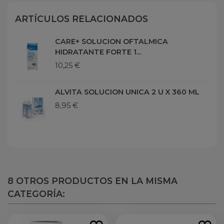
ARTÍCULOS RELACIONADOS
CARE+ SOLUCION OFTALMICA
HIDRATANTE FORTE 1...
10,25 €
ALVITA SOLUCION UNICA 2 U X 360 ML
8,95 €
8 OTROS PRODUCTOS EN LA MISMA
CATEGORÍA: