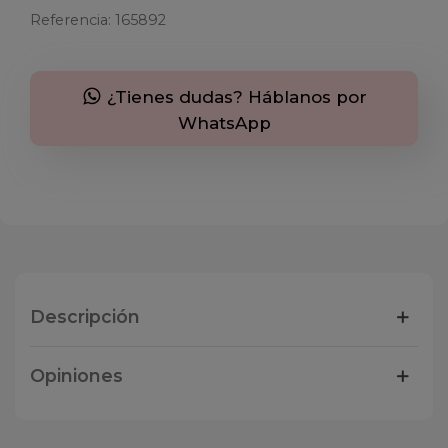
Referencia:
165892
¿Tienes dudas? Háblanos por
WhatsApp
Descripción
Opiniones