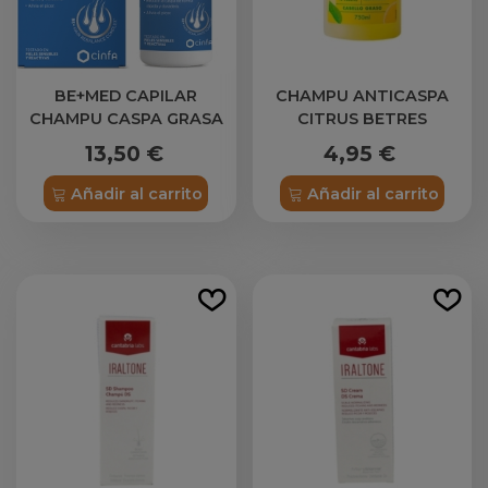
BE+MED CAPILAR
CHAMPU ANTICASPA
CHAMPU CASPA GRASA
CITRUS BETRES
DS 1 ENVASE 150 ML
13,50 €
4,95 €
Añadir al carrito
Añadir al carrito