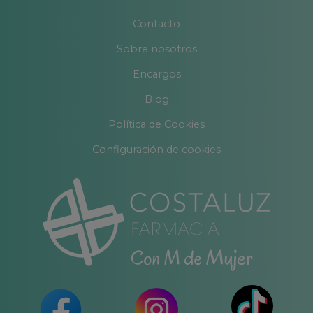
Contacto
Sobre nosotros
Encargos
Blog
Política de Cookies
Configuración de cookies