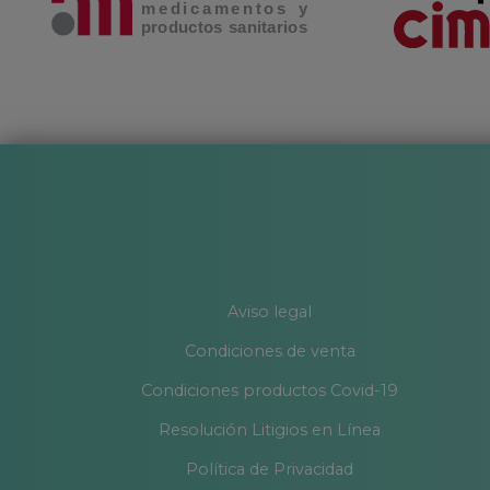
Aviso legal
Condiciones de venta
Condiciones productos Covid-19
Resolución Litigios en Línea
Política de Privacidad