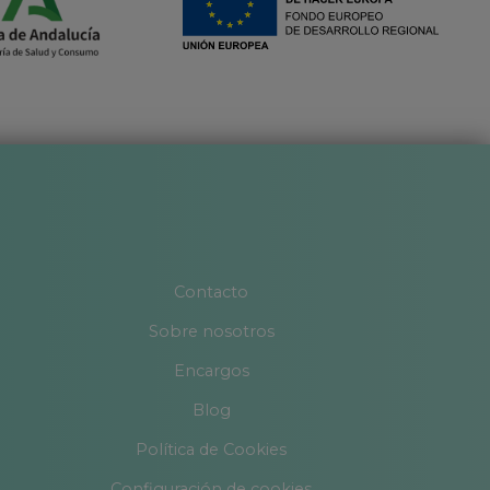
Contacto
Sobre nosotros
Encargos
Blog
Política de Cookies
Configuración de cookies