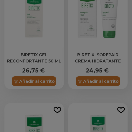
BIRETIX GEL
BIRETIX ISOREPAIR
RECONFORTANTE 50 ML
CREMA HIDRATANTE
REGENERADORA 1
26,75 €
24,95 €
ENVASE 50 ML
Añadir al carrito
Añadir al carrito