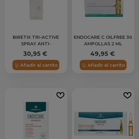
BIRETIX TRI-ACTIVE
ENDOCARE C OILFREE 30
SPRAY ANTI-
AMPOLLAS 2 ML
IMPERFECCIONES 100 ML
30,95 €
49,95 €
Añadir al carrito
Añadir al carrito