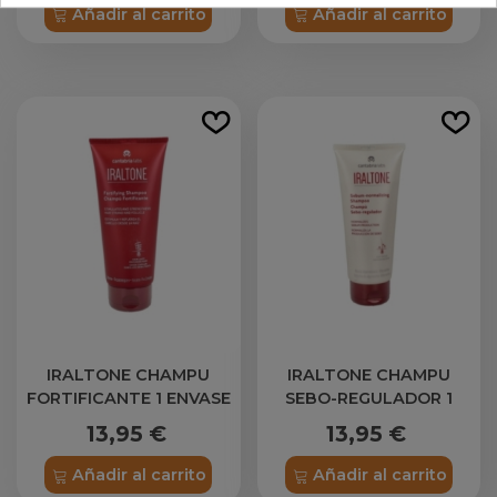
Añadir al carrito
Añadir al carrito
IRALTONE CHAMPU
IRALTONE CHAMPU
FORTIFICANTE 1 ENVASE
SEBO-REGULADOR 1
200 ML
ENVASE 200 ML
13,95 €
13,95 €
Añadir al carrito
Añadir al carrito