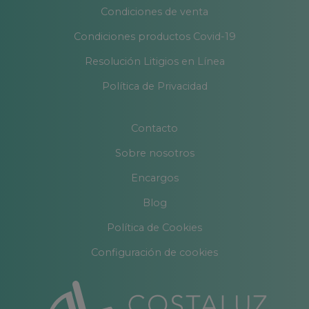
Condiciones de venta
Condiciones productos Covid-19
Resolución Litigios en Línea
Política de Privacidad
Contacto
Sobre nosotros
Encargos
Blog
Política de Cookies
Configuración de cookies