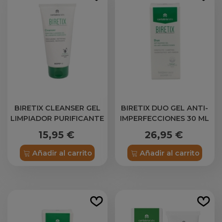
BIRETIX CLEANSER GEL
BIRETIX DUO GEL ANTI-
LIMPIADOR PURIFICANTE
IMPERFECCIONES 30 ML
150 ML
15,95 €
26,95 €
Añadir al carrito
Añadir al carrito