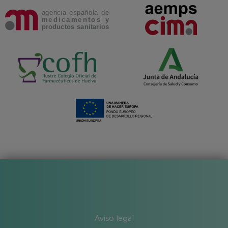
Aviso legal