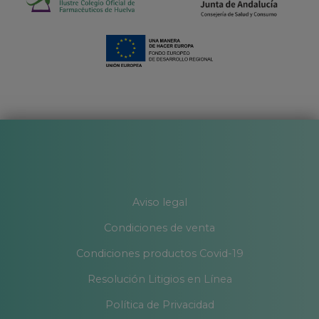
Aviso legal
Condiciones de venta
Condiciones productos Covid-19
Resolución Litigios en Línea
Política de Privacidad