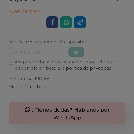
Fuera de stock
Notificarme cuando esté disponible
Acepto recibir alertas cuando el producto esté
disponible en base a la
política de privacidad.
Referencia:
190168
Marca:
Cantabria
¿Tienes dudas? Háblanos por
WhatsApp