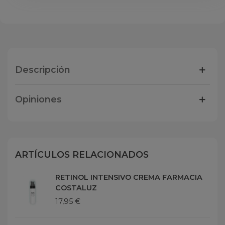
Descripción
Opiniones
ARTÍCULOS RELACIONADOS
RETINOL INTENSIVO CREMA FARMACIA
COSTALUZ
17,95 €