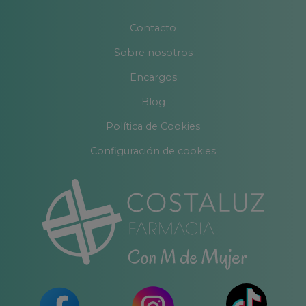
Contacto
Sobre nosotros
Encargos
Blog
Política de Cookies
Configuración de cookies