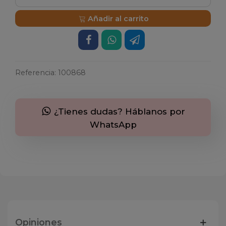
Añadir al carrito
Referencia:
100868
¿Tienes dudas? Háblanos por
WhatsApp
Opiniones