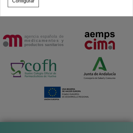
Configurar