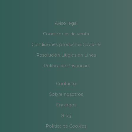
Aviso legal
Condiciones de venta
Condiciones productos Covid-19
Resolución Litigios en Línea
Política de Privacidad
Contacto
Sobre nosotros
Encargos
Blog
Política de Cookies