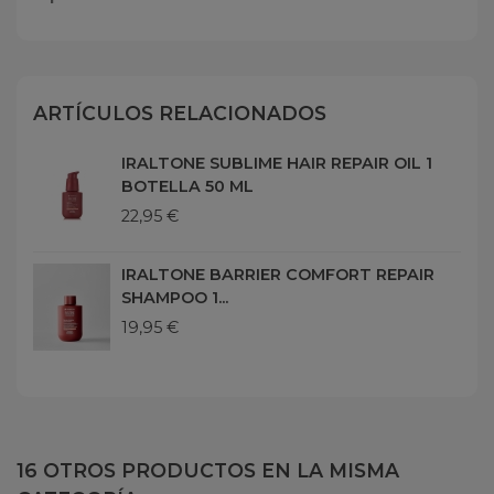
ARTÍCULOS RELACIONADOS
IRALTONE SUBLIME HAIR REPAIR OIL 1
BOTELLA 50 ML
22,95 €
IRALTONE BARRIER COMFORT REPAIR
SHAMPOO 1...
19,95 €
16 OTROS PRODUCTOS EN LA MISMA