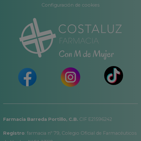
Configuración de cookies
Farmacia Barreda Portillo, C.B.
CIF E21596242
Registro
: farmacia nº 79, Colegio Oficial de Farmacéuticos