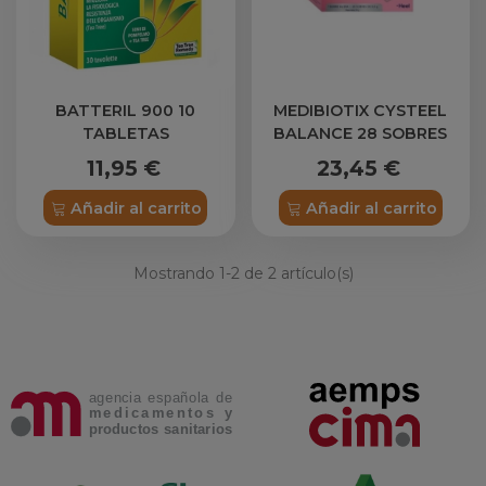
BATTERIL 900 10
MEDIBIOTIX CYSTEEL
TABLETAS
BALANCE 28 SOBRES
11,95 €
23,45 €
Añadir al carrito
Añadir al carrito
Mostrando
1
-2 de 2 artículo(s)