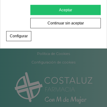
Política de Privacidad
Aceptar
Contacto
Continuar sin aceptar
Sobre nosotros
Configurar
Encargos
Blog
Política de Cookies
Configuración de cookies