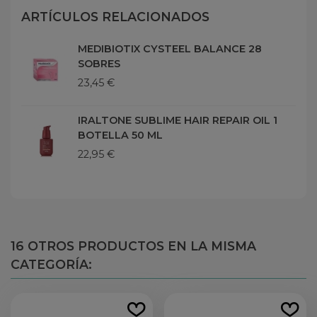
ARTÍCULOS RELACIONADOS
MEDIBIOTIX CYSTEEL BALANCE 28
SOBRES
23,45 €
IRALTONE SUBLIME HAIR REPAIR OIL 1
BOTELLA 50 ML
22,95 €
16 OTROS PRODUCTOS EN LA MISMA
CATEGORÍA: