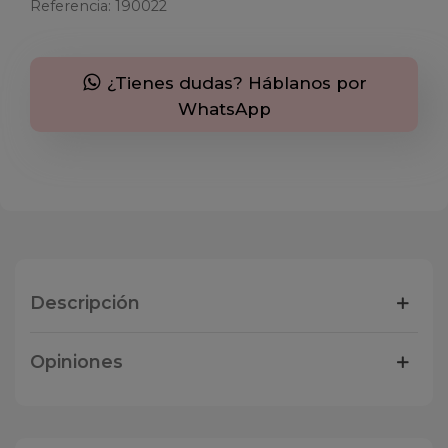
Referencia:
190022
¿Tienes dudas? Háblanos por
WhatsApp
Descripción
Opiniones