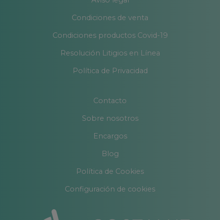
Aviso legal
Condiciones de venta
Condiciones productos Covid-19
Resolución Litigios en Línea
Política de Privacidad
Contacto
Sobre nosotros
Encargos
Blog
Política de Cookies
Configuración de cookies