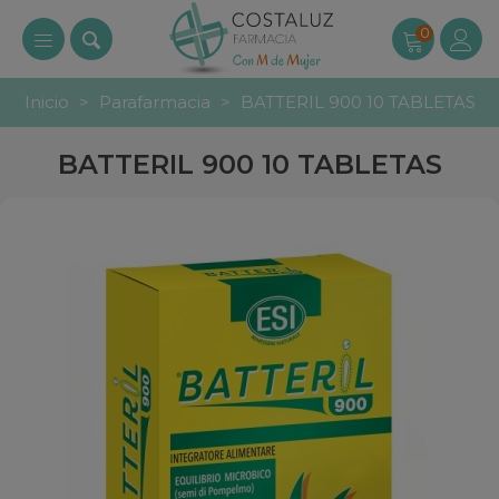
0
Inicio
>
Parafarmacia
>
BATTERIL 900 10 TABLETAS
BATTERIL 900 10 TABLETAS