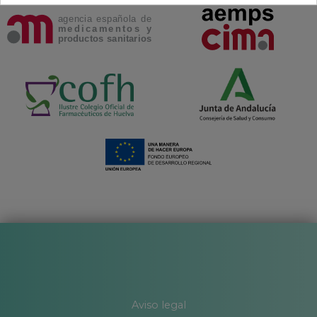
Aviso legal