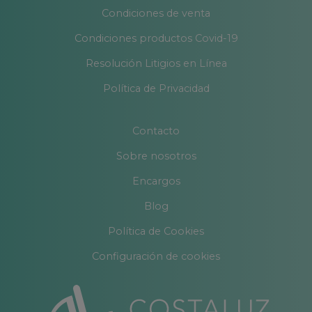
Condiciones de venta
Condiciones productos Covid-19
Resolución Litigios en Línea
Política de Privacidad
Contacto
Sobre nosotros
Encargos
Blog
Política de Cookies
Configuración de cookies