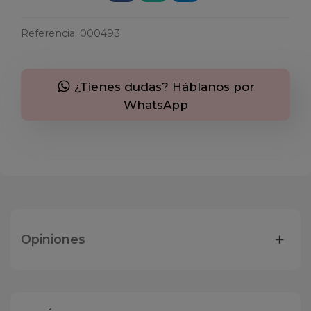
Referencia:
000493
¿Tienes dudas? Háblanos por
WhatsApp
Opiniones