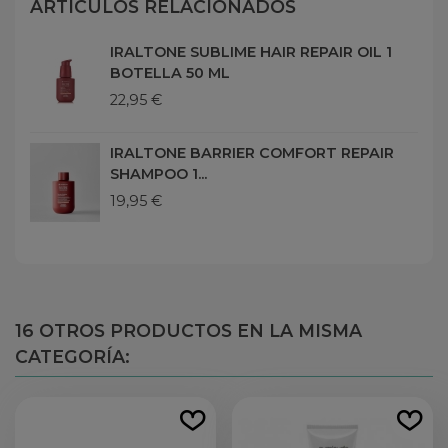
ARTÍCULOS RELACIONADOS
IRALTONE SUBLIME HAIR REPAIR OIL 1
BOTELLA 50 ML
22,95 €
IRALTONE BARRIER COMFORT REPAIR
SHAMPOO 1...
19,95 €
16 OTROS PRODUCTOS EN LA MISMA
CATEGORÍA: