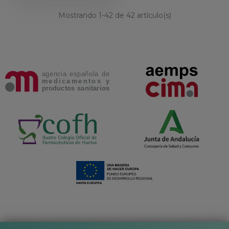
Mostrando
1
-42 de 42 artículo(s)