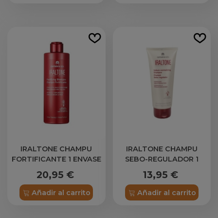
IRALTONE CHAMPU
IRALTONE CHAMPU
FORTIFICANTE 1 ENVASE
SEBO-REGULADOR 1
400 ML
ENVASE 200 ML
20,95 €
13,95 €
Añadir al carrito
Añadir al carrito