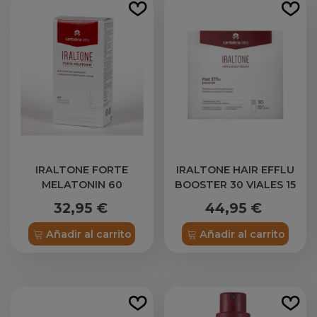
IRALTONE FORTE
IRALTONE HAIR EFFLU
MELATONIN 60
BOOSTER 30 VIALES 15
CAPSULAS
ML
32,95 €
44,95 €
Añadir al carrito
Añadir al carrito