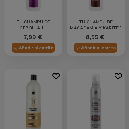
TH CHAMPU DE
TH CHAMPU DE
CEBOLLA 1 L
MACADAMIA Y KARITE 1
L
7,99 €
8,55 €
Añadir al carrito
Añadir al carrito