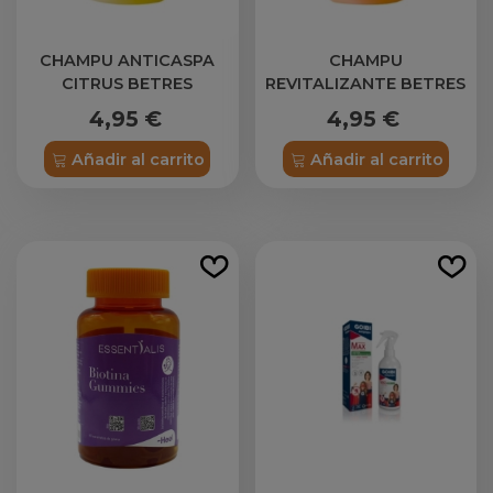
CHAMPU ANTICASPA
CHAMPU
CITRUS BETRES
REVITALIZANTE BETRES
4,95 €
4,95 €
Añadir al carrito
Añadir al carrito