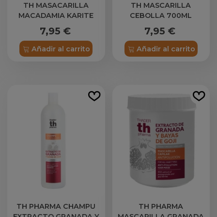
TH MASACARILLA
TH MASCARILLA
MACADAMIA KARITE
CEBOLLA 700ML
700ML
7,95 €
7,95 €
Añadir al carrito
Añadir al carrito
TH PHARMA CHAMPU
TH PHARMA
EXTRACTO GRANADA Y
MASCARILLA GRANADA