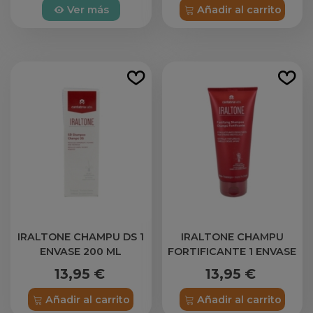
Ver más
Añadir al carrito
IRALTONE CHAMPU DS 1
IRALTONE CHAMPU
ENVASE 200 ML
FORTIFICANTE 1 ENVASE
200 ML
13,95 €
13,95 €
Añadir al carrito
Añadir al carrito