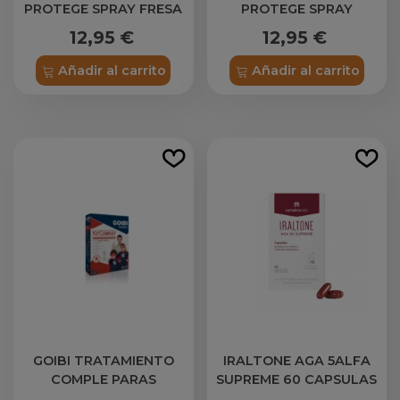
PROTEGE SPRAY FRESA
PROTEGE SPRAY
250 ML
MANZANA 250 ML
12,95 €
12,95 €
Añadir al carrito
Añadir al carrito
GOIBI TRATAMIENTO
IRALTONE AGA 5ALFA
COMPLE PARAS
SUPREME 60 CAPSULAS