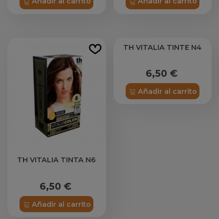
Añadir al carrito
Añadir al carrito
TH VITALIA TINTE N4
6,50 €
Añadir al carrito
TH VITALIA TINTA N6
6,50 €
Añadir al carrito