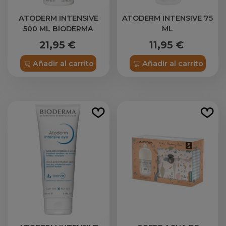
ATODERM INTENSIVE
ATODERM INTENSIVE 75
500 ML BIODERMA
ML
21,95 €
11,95 €
Añadir al carrito
Añadir al carrito