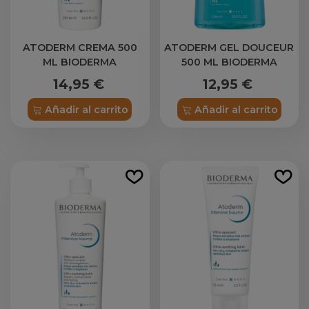
ATODERM CREMA 500
ATODERM GEL DOUCEUR
ML BIODERMA
500 ML BIODERMA
14,95 €
12,95 €
Añadir al carrito
Añadir al carrito