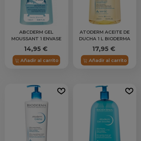
ABCDERM GEL
ATODERM ACEITE DE
MOUSSANT 1 ENVASE
DUCHA 1 L BIODERMA
1000 ML
14,95 €
17,95 €
Añadir al carrito
Añadir al carrito