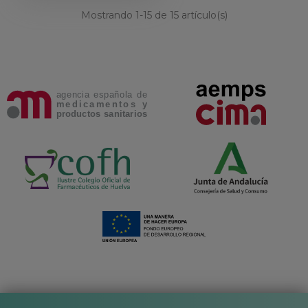
Mostrando
1
-15 de 15 artículo(s)