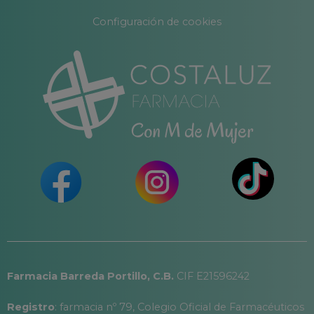
Configuración de cookies
Farmacia Barreda Portillo, C.B.
CIF E21596242
Registro
: farmacia nº 79, Colegio Oficial de Farmacéuticos