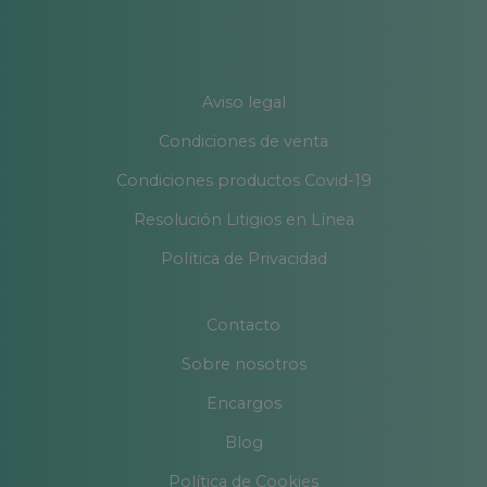
Aviso legal
Condiciones de venta
Condiciones productos Covid-19
Resolución Litigios en Línea
Política de Privacidad
Contacto
Sobre nosotros
Encargos
Blog
Política de Cookies