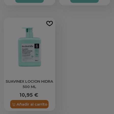
SUAVINEX LOCION HIDRA
500 ML
10,95 €
Añadir al carrito