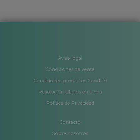
Aviso legal
Condiciones de venta
Condiciones productos Covid-19
Resolución Litigios en Línea
Política de Privacidad
Contacto
Sobre nosotros