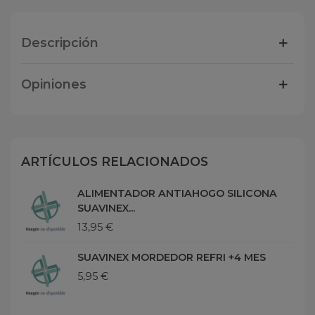
Descripción
Opiniones
ARTÍCULOS RELACIONADOS
ALIMENTADOR ANTIAHOGO SILICONA
SUAVINEX...
13,95 €
SUAVINEX MORDEDOR REFRI +4 MES
5,95 €