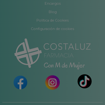
Encargos
Blog
Política de Cookies
Configuración de cookies