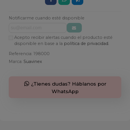
Notificarme cuando esté disponible
Acepto recibir alertas cuando el producto esté
disponible en base a la
política de privacidad.
Referencia:
198000
Marca:
Suavinex
¿Tienes dudas? Háblanos por
WhatsApp