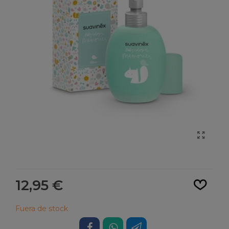
Leer más
12,95 €
Fuera de stock