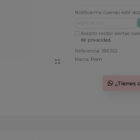
Notificarme cuando esté dis
Acepto recibir alertas cu
de privacidad.
Referencia:
188362
Marca:
Prim
¿Tienes 