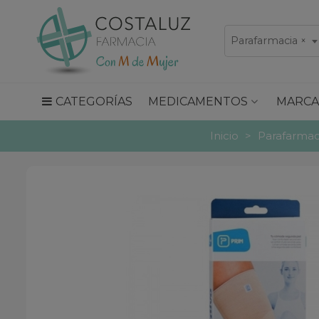
Parafarmacia
×
CATEGORÍAS
MEDICAMENTOS
MARCA
Inicio
>
Parafarmac