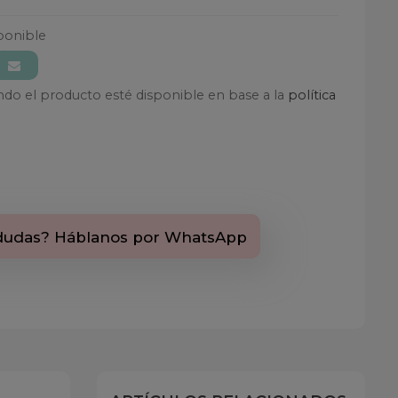
ponible
ando el producto esté disponible en base a la
política
dudas? Háblanos por WhatsApp