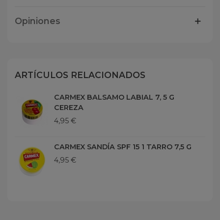
Opiniones
ARTÍCULOS RELACIONADOS
CARMEX BALSAMO LABIAL 7, 5 G
CEREZA
4,95 €
CARMEX SANDÍA SPF 15 1 TARRO 7,5 G
4,95 €