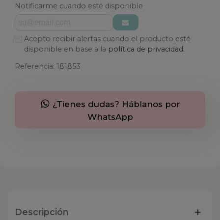
Notificarme cuando esté disponible
Acepto recibir alertas cuando el producto esté
disponible en base a la
política de privacidad.
Referencia:
181853
¿Tienes dudas? Háblanos por
WhatsApp
Descripción