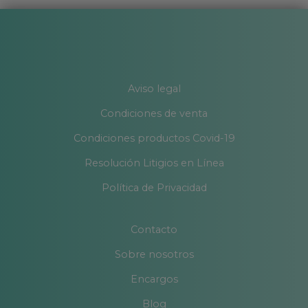
Aviso legal
Condiciones de venta
Condiciones productos Covid-19
Resolución Litigios en Línea
Política de Privacidad
Contacto
Sobre nosotros
Encargos
Blog