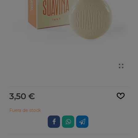
Leer más
3,50 €
Fuera de stock