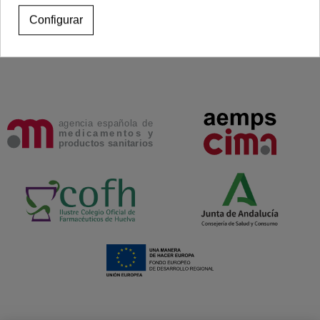
Configurar