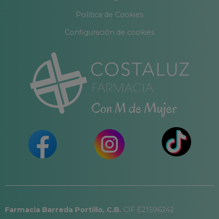
Política de Cookies
Configuración de cookies
Farmacia Barreda Portillo, C.B.
CIF E21596242