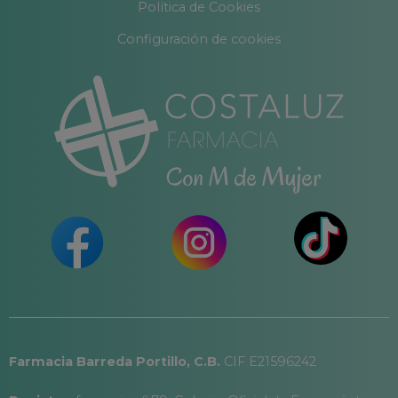
Política de Cookies
Configuración de cookies
Farmacia Barreda Portillo, C.B.
CIF E21596242