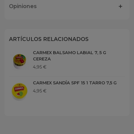
Opiniones
ARTÍCULOS RELACIONADOS
CARMEX BALSAMO LABIAL 7, 5 G
CEREZA
4,95 €
CARMEX SANDÍA SPF 15 1 TARRO 7,5 G
4,95 €