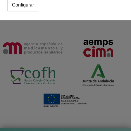
Configurar