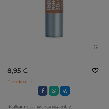
Leer más
8,95 €
Fuera de stock
Notificarme cuando esté disponible