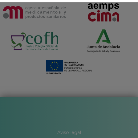
Aviso legal