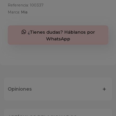
Referencia:
100337
Marca:
Mia
¿Tienes dudas? Háblanos por
WhatsApp
Opiniones