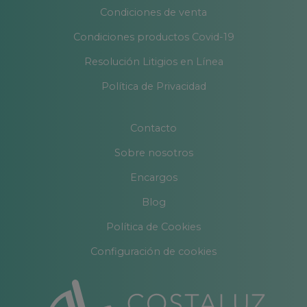
Condiciones de venta
Condiciones productos Covid-19
Resolución Litigios en Línea
Política de Privacidad
Contacto
Sobre nosotros
Encargos
Blog
Política de Cookies
Configuración de cookies