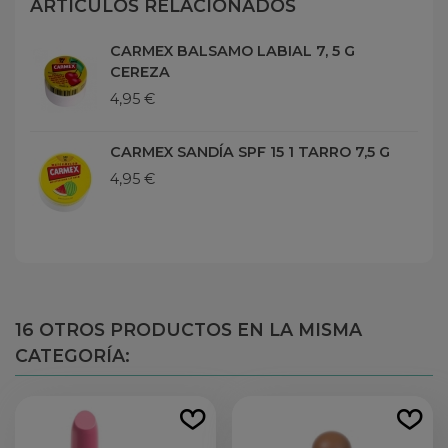
ARTÍCULOS RELACIONADOS
CARMEX BALSAMO LABIAL 7, 5 G
CEREZA
4,95 €
CARMEX SANDÍA SPF 15 1 TARRO 7,5 G
4,95 €
16 OTROS PRODUCTOS EN LA MISMA
CATEGORÍA: