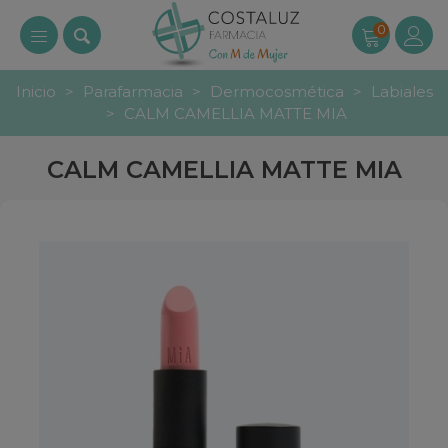
0
Inicio
>
Parafarmacia
>
Dermocosmética
>
Labiales
>
CALM CAMELLIA MATTE MIA
CALM CAMELLIA MATTE MIA