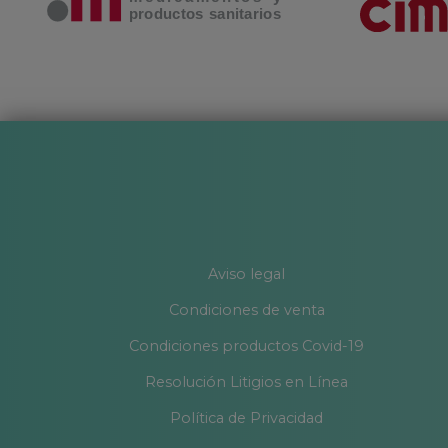
Aviso legal
Condiciones de venta
Condiciones productos Covid-19
Resolución Litigios en Línea
Política de Privacidad