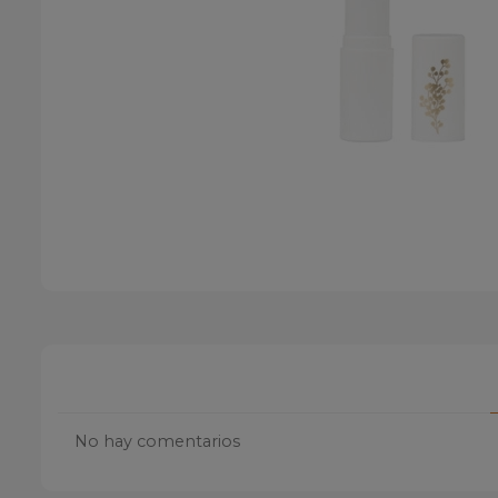
No hay comentarios