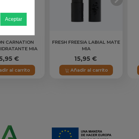
Aceptar
ON CARNATION
FRESH FREESIA LABIAL MATE
HIDRATANTE MIA
MIA
5,95 €
15,95 €
dir al carrito
Añadir al carrito