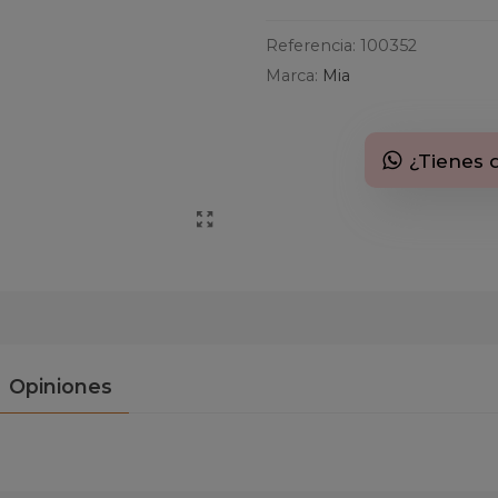
Referencia:
100352
Marca:
Mia
¿Tienes 
Opiniones