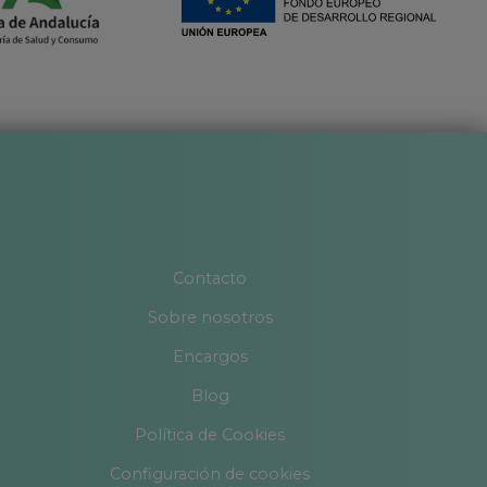
Contacto
Sobre nosotros
Encargos
Blog
Política de Cookies
Configuración de cookies