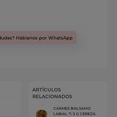
dudas? Háblanos por WhatsApp
ARTÍCULOS
RELACIONADOS
CARMEX BALSAMO
LABIAL 7, 5 G CEREZA