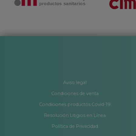
Aviso legal
Condiciones de venta
Condiciones productos Covid-19
Resolución Litigios en Línea
Política de Privacidad