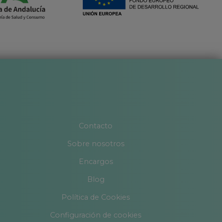
Contacto
Sobre nosotros
Encargos
Blog
Política de Cookies
Configuración de cookies