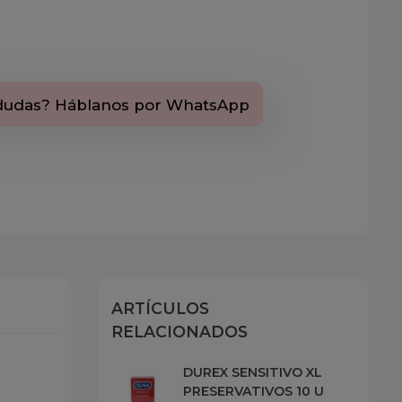
dudas? Háblanos por WhatsApp
ARTÍCULOS
RELACIONADOS
DUREX SENSITIVO XL
PRESERVATIVOS 10 U