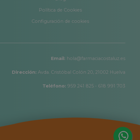
Política de Cookies
Configuración de cookies
Email:
hola@farmaciacostaluz.es
Dirección:
Avda. Cristóbal Colón 20, 21002 Huelva
Teléfono:
959 241 825 - 618 991 703