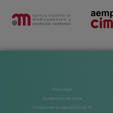
Aviso legal
Condiciones de venta
Condiciones productos Covid-19