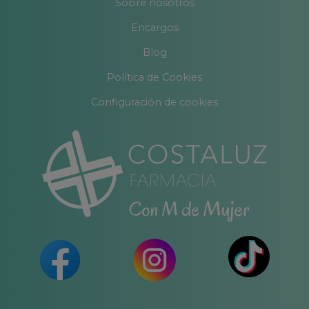
Sobre nosotros
Encargos
Blog
Política de Cookies
Configuración de cookies