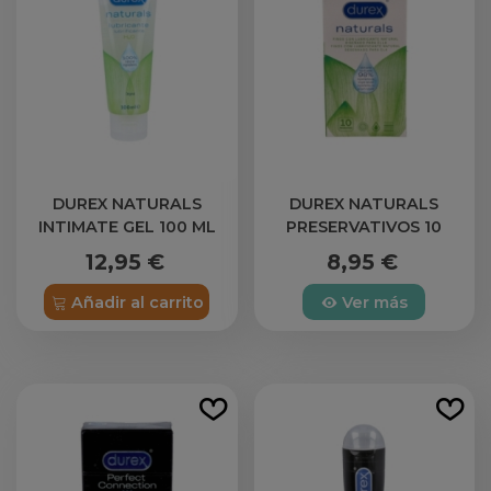
DUREX NATURALS
DUREX NATURALS
INTIMATE GEL 100 ML
PRESERVATIVOS 10
UNIDADES
12,95 €
8,95 €
Añadir al carrito
Ver más