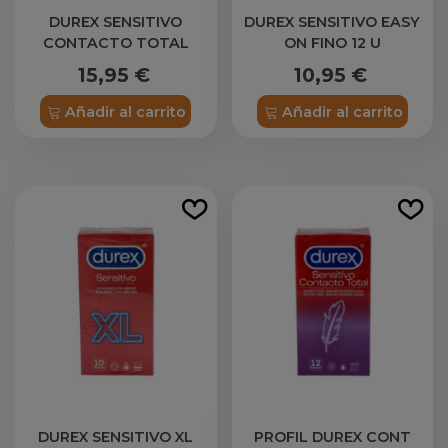
DUREX SENSITIVO
DUREX SENSITIVO EASY
CONTACTO TOTAL
ON FINO 12 U
PRESERVATIVOS 12
15,95 €
10,95 €
PRESERVATIVOS 2 CAJAS
Añadir al carrito
Añadir al carrito
DUREX SENSITIVO XL
PROFIL DUREX CONT