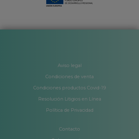
Aviso legal
Condiciones de venta
Condiciones productos Covid-19
Resolución Litigios en Línea
Política de Privacidad
Contacto