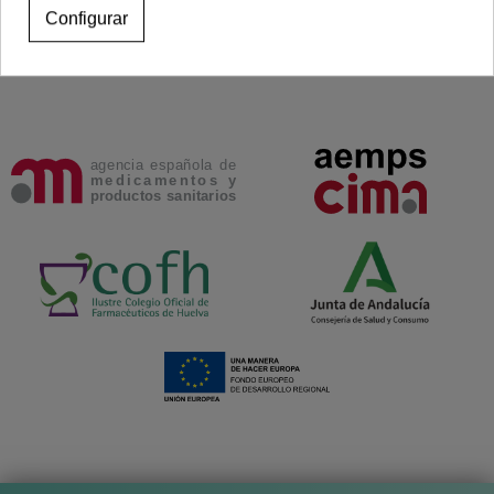
Configurar