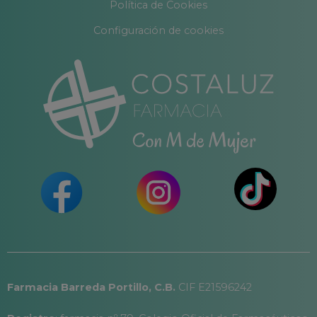
Política de Cookies
Configuración de cookies
Farmacia Barreda Portillo, C.B.
CIF E21596242