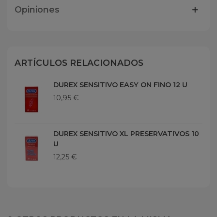
Opiniones
ARTÍCULOS RELACIONADOS
DUREX SENSITIVO EASY ON FINO 12 U
10,95 €
DUREX SENSITIVO XL PRESERVATIVOS 10
U
12,25 €