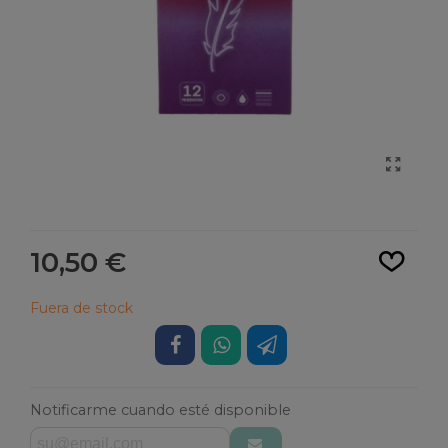
Leer más
10,50 €
Fuera de stock
Notificarme cuando esté disponible