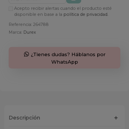
Acepto recibir alertas cuando el producto esté
disponible en base a la
política de privacidad.
Referencia:
264788
Marca:
Durex
¿Tienes dudas? Háblanos por
WhatsApp
Descripción