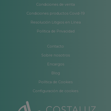
Condiciones de venta
Condiciones productos Covid-19
Resolución Litigios en Línea
Política de Privacidad
Contacto
Sobre nosotros
Encargos
Blog
Política de Cookies
Configuración de cookies