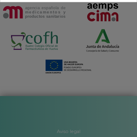
Aviso legal