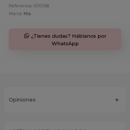
Referencia:
000168
Marca:
Mia
¿Tienes dudas? Háblanos por
WhatsApp
Opiniones