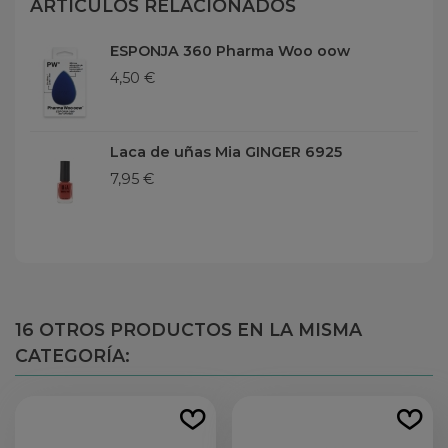
ARTÍCULOS RELACIONADOS
ESPONJA 360 Pharma Woo oow
4,50 €
Laca de uñas Mia GINGER 6925
7,95 €
16 OTROS PRODUCTOS EN LA MISMA
CATEGORÍA: