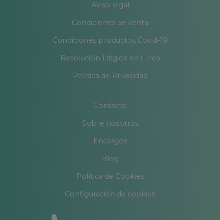
Aviso legal
Condiciones de venta
Condiciones productos Covid-19
Resolución Litigios en Línea
Política de Privacidad
Contacto
Sobre nosotros
Encargos
Blog
Política de Cookies
Configuración de cookies