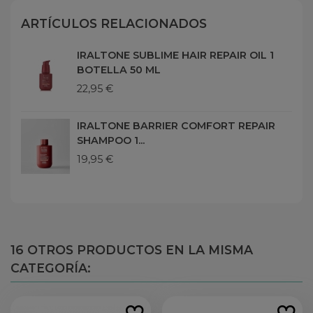
ARTÍCULOS RELACIONADOS
IRALTONE SUBLIME HAIR REPAIR OIL 1
BOTELLA 50 ML
22,95 €
IRALTONE BARRIER COMFORT REPAIR
SHAMPOO 1...
19,95 €
16 OTROS PRODUCTOS EN LA MISMA
CATEGORÍA: