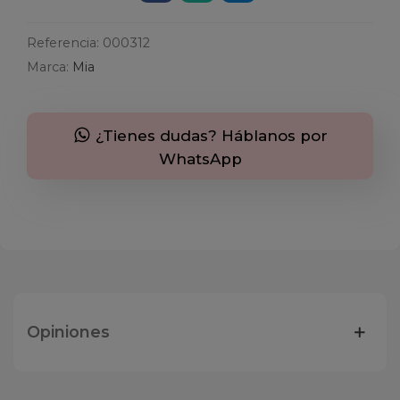
Referencia:
000312
Marca:
Mia
¿Tienes dudas? Háblanos por
WhatsApp
Opiniones