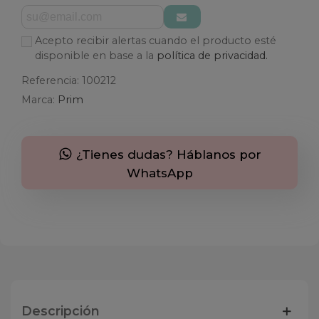
Acepto recibir alertas cuando el producto esté
disponible en base a la
política de privacidad.
Referencia:
100212
Marca:
Prim
¿Tienes dudas? Háblanos por
WhatsApp
Descripción