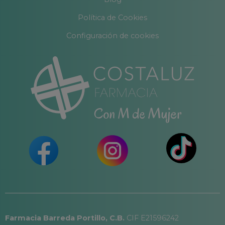
Política de Cookies
Configuración de cookies
Farmacia Barreda Portillo, C.B.
CIF E21596242