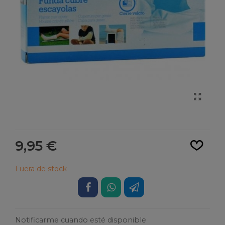
Leer más
9,95 €
Fuera de stock
Notificarme cuando esté disponible