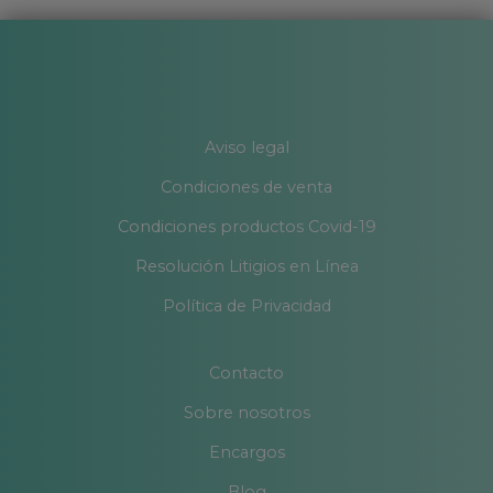
Aviso legal
Condiciones de venta
Condiciones productos Covid-19
Resolución Litigios en Línea
Política de Privacidad
Contacto
Sobre nosotros
Encargos
Blog