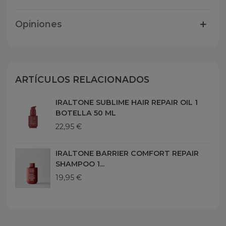
Opiniones
ARTÍCULOS RELACIONADOS
IRALTONE SUBLIME HAIR REPAIR OIL 1
BOTELLA 50 ML
22,95 €
IRALTONE BARRIER COMFORT REPAIR
SHAMPOO 1...
19,95 €