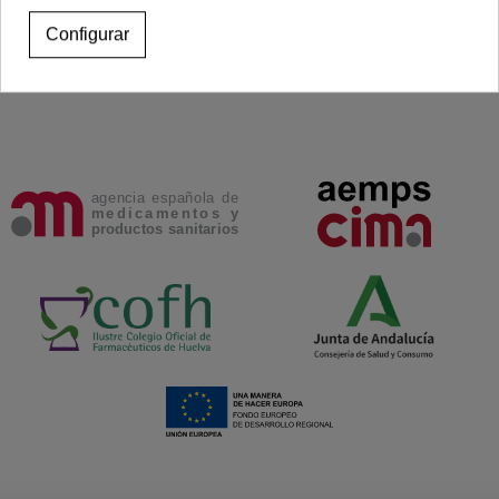
Configurar