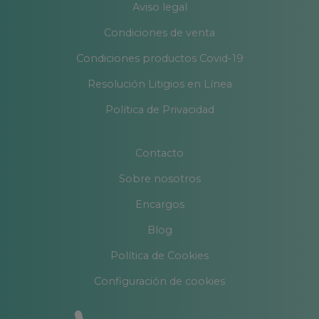
Aviso legal
Condiciones de venta
Condiciones productos Covid-19
Resolución Litigios en Línea
Política de Privacidad
Contacto
Sobre nosotros
Encargos
Blog
Política de Cookies
Configuración de cookies