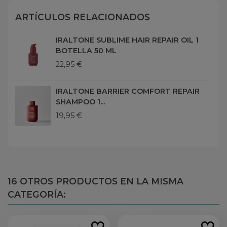
ARTÍCULOS RELACIONADOS
IRALTONE SUBLIME HAIR REPAIR OIL 1
BOTELLA 50 ML
22,95 €
IRALTONE BARRIER COMFORT REPAIR
SHAMPOO 1...
19,95 €
16 OTROS PRODUCTOS EN LA MISMA
CATEGORÍA: