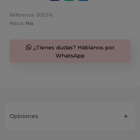
Referencia:
000316
Marca:
Mia
¿Tienes dudas? Háblanos por
WhatsApp
Opiniones