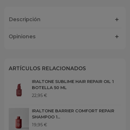
Descripción
Opiniones
ARTÍCULOS RELACIONADOS
IRALTONE SUBLIME HAIR REPAIR OIL 1
BOTELLA 50 ML
22,95 €
IRALTONE BARRIER COMFORT REPAIR
SHAMPOO 1...
19,95 €