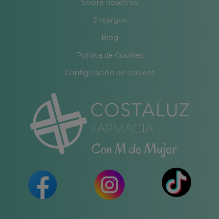
Sobre nosotros
Encargos
Blog
Política de Cookies
Configuración de cookies