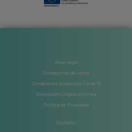
Aviso legal
Condiciones de venta
Condiciones productos Covid-19
Resolución Litigios en Línea
Política de Privacidad
Contacto