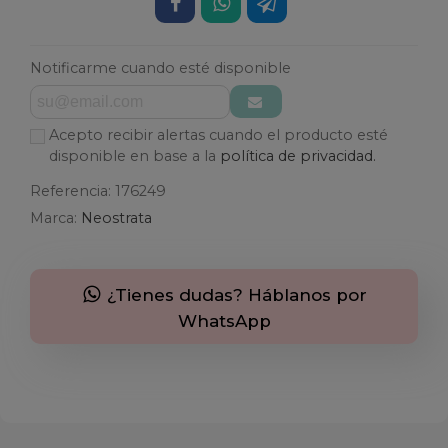
Notificarme cuando esté disponible
Acepto recibir alertas cuando el producto esté
disponible en base a la
política de privacidad.
Referencia:
176249
Marca:
Neostrata
¿Tienes dudas? Háblanos por
WhatsApp