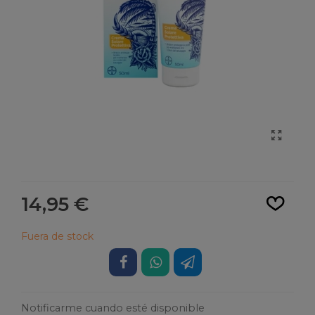
Leer más
14,95 €
Fuera de stock
Notificarme cuando esté disponible