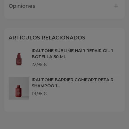
Opiniones
ARTÍCULOS RELACIONADOS
IRALTONE SUBLIME HAIR REPAIR OIL 1
BOTELLA 50 ML
22,95 €
IRALTONE BARRIER COMFORT REPAIR
SHAMPOO 1...
19,95 €