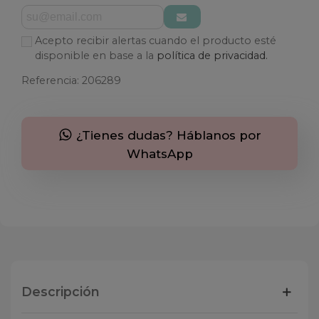
Acepto recibir alertas cuando el producto esté
disponible en base a la
política de privacidad.
Referencia:
206289
¿Tienes dudas? Háblanos por
WhatsApp
Descripción