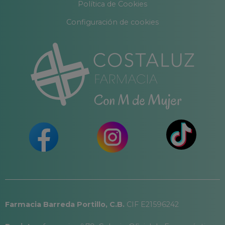
Política de Cookies
Configuración de cookies
Farmacia Barreda Portillo, C.B.
CIF E21596242