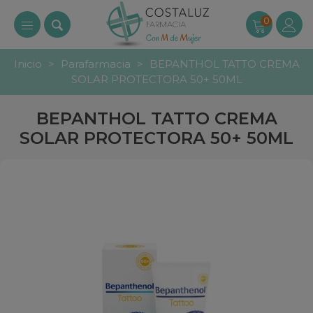
0
Inicio
>
Parafarmacia
>
BEPANTHOL TATTO CREMA
SOLAR PROTECTORA 50+ 50ML
BEPANTHOL TATTO CREMA
SOLAR PROTECTORA 50+ 50ML