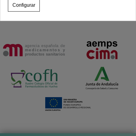
Configurar