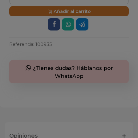
Añadir al carrito
Referencia:
100935
¿Tienes dudas? Háblanos por
WhatsApp
Opiniones