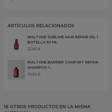
ARTÍCULOS RELACIONADOS
IRALTONE SUBLIME HAIR REPAIR OIL 1
BOTELLA 50 ML
22,95 €
IRALTONE BARRIER COMFORT REPAIR
SHAMPOO 1...
19,95 €
16 OTROS PRODUCTOS EN LA MISMA