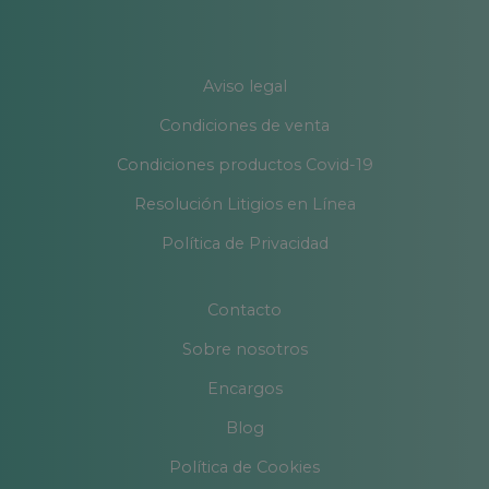
Aviso legal
Condiciones de venta
Condiciones productos Covid-19
Resolución Litigios en Línea
Política de Privacidad
Contacto
Sobre nosotros
Encargos
Blog
Política de Cookies