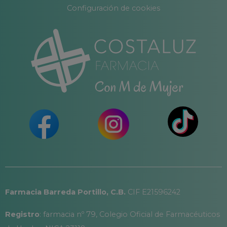
Configuración de cookies
Farmacia Barreda Portillo, C.B.
CIF E21596242
Registro
: farmacia nº 79, Colegio Oficial de Farmacéuticos