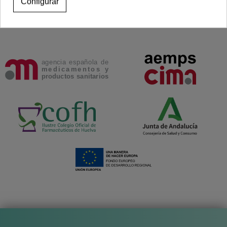
Configurar