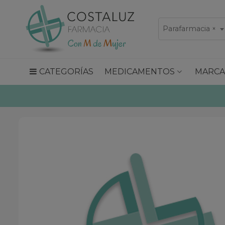
Parafarmacia
×
CATEGORÍAS
MEDICAMENTOS
MARCA