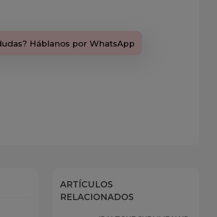
dudas? Háblanos por WhatsApp
ARTÍCULOS
RELACIONADOS