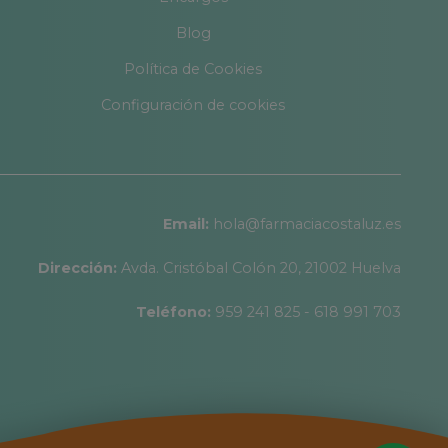
Blog
Política de Cookies
Configuración de cookies
Email:
hola@farmaciacostaluz.es
Dirección:
Avda. Cristóbal Colón 20, 21002 Huelva
Teléfono:
959 241 825 - 618 991 703