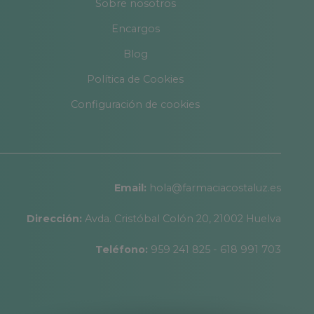
Sobre nosotros
Encargos
Blog
Política de Cookies
Configuración de cookies
Email:
hola@farmaciacostaluz.es
Dirección:
Avda. Cristóbal Colón 20, 21002 Huelva
Teléfono:
959 241 825 - 618 991 703