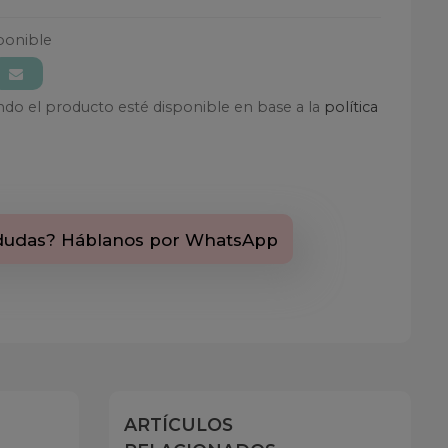
ponible
ando el producto esté disponible en base a la
política
dudas? Háblanos por WhatsApp
ARTÍCULOS