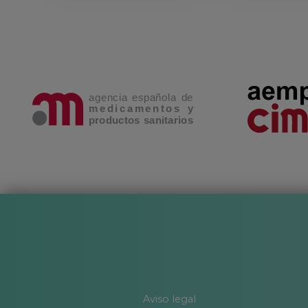
Aviso legal