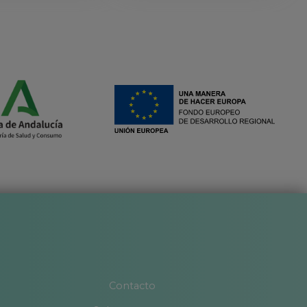
Contacto