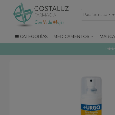
Parafarmacia
×
CATEGORÍAS
MEDICAMENTOS
MARCA
Inici