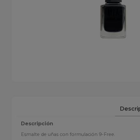
Descri
Descripción
Esmalte de uñas con formulación 9-Free.