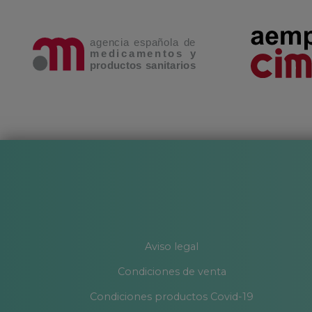
Aviso legal
Condiciones de venta
Condiciones productos Covid-19