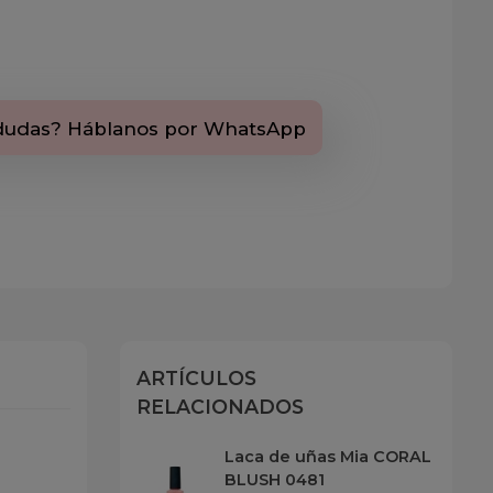
dudas? Háblanos por WhatsApp
ARTÍCULOS
RELACIONADOS
Laca de uñas Mia CORAL
BLUSH 0481