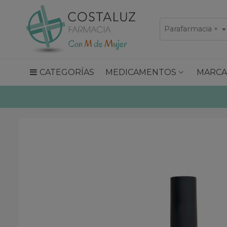
Parafarmacia
×
CATEGORÍAS
MEDICAMENTOS
MARCA