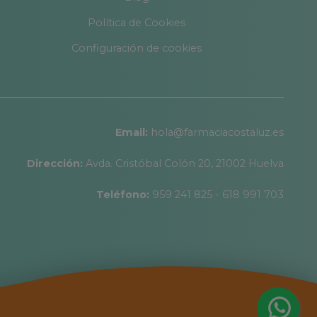
Política de Cookies
Configuración de cookies
Email:
hola@farmaciacostaluz.es
Dirección:
Avda. Cristóbal Colón 20, 21002 Huelva
Teléfono:
959 241 825 - 618 991 703