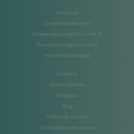
Aviso legal
Condiciones de venta
Condiciones productos Covid-19
Resolución Litigios en Línea
Política de Privacidad
Contacto
Sobre nosotros
Encargos
Blog
Política de Cookies
Configuración de cookies