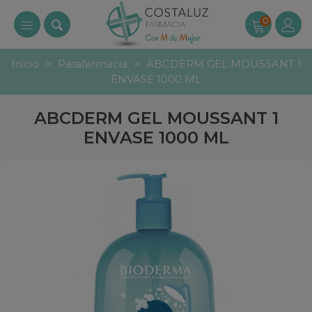
0
Inicio
>
Parafarmacia
>
ABCDERM GEL MOUSSANT 1
ENVASE 1000 ML
ABCDERM GEL MOUSSANT 1
ENVASE 1000 ML