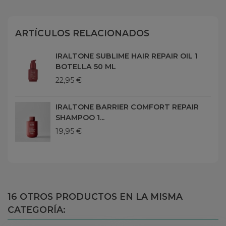
ARTÍCULOS RELACIONADOS
IRALTONE SUBLIME HAIR REPAIR OIL 1
BOTELLA 50 ML
22,95 €
IRALTONE BARRIER COMFORT REPAIR
SHAMPOO 1...
19,95 €
16 OTROS PRODUCTOS EN LA MISMA
CATEGORÍA: