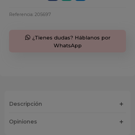
Referencia:
205697
¿Tienes dudas? Háblanos por
WhatsApp
Descripción
Opiniones